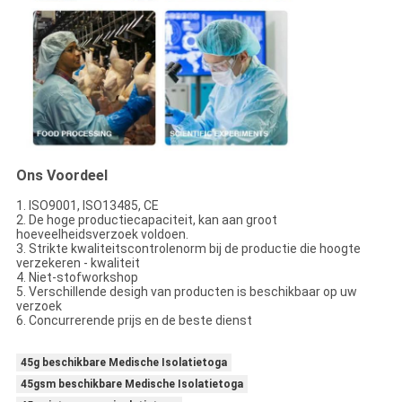
Ons Voordeel
1. ISO9001, ISO13485, CE
2. De hoge productiecapaciteit, kan aan groot
hoeveelheidsverzoek voldoen.
3. Strikte kwaliteitscontrolenorm bij de productie die hoogte
verzekeren - kwaliteit
4. Niet-stofworkshop
5. Verschillende desigh van producten is beschikbaar op uw
verzoek
6. Concurrerende prijs en de beste dienst
45g beschikbare Medische Isolatietoga
45gsm beschikbare Medische Isolatietoga