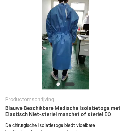
Productomschrijving
Blauwe Beschikbare Medische Isolatietoga met
Elastisch Niet-steriel manchet of steriel EO
De chirurgische Isolatietoga biedt vloeibare 