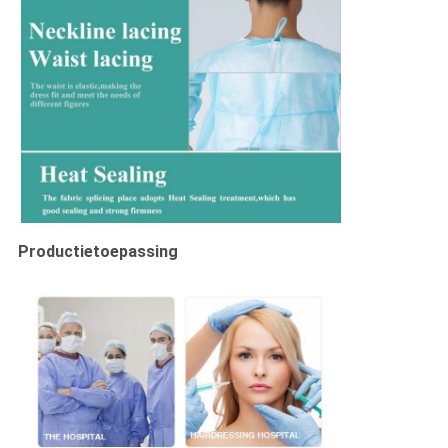
Productietoepassing