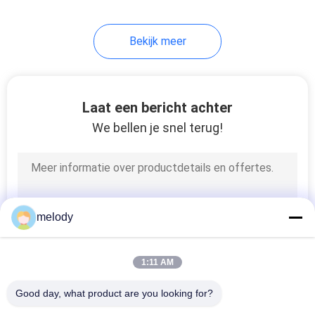
Bekijk meer
Laat een bericht achter
We bellen je snel terug!
melody
1:11 AM
Good day, what product are you looking for?