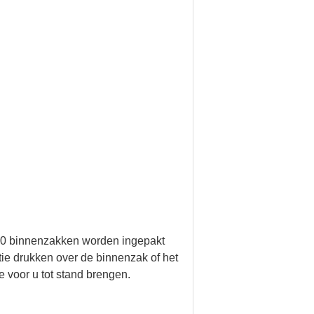
/20 binnenzakken worden ingepakt
tie drukken over de binnenzak of het
 voor u tot stand brengen.