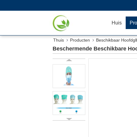
Huis
Pr
Thuis
Producten
Beschikbaar Hoofdgl
Beschermende Beschikbare Hoof