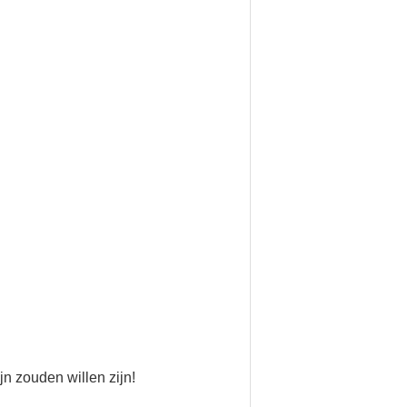
n zouden willen zijn!