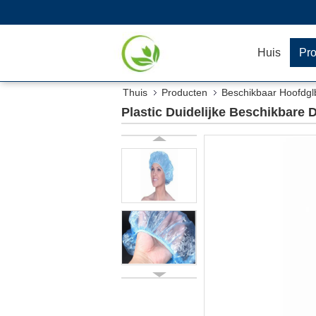
Huis
Pr
Thuis
Producten
Beschikbaar Hoofdgl
Plastic Duidelijke Beschikbare