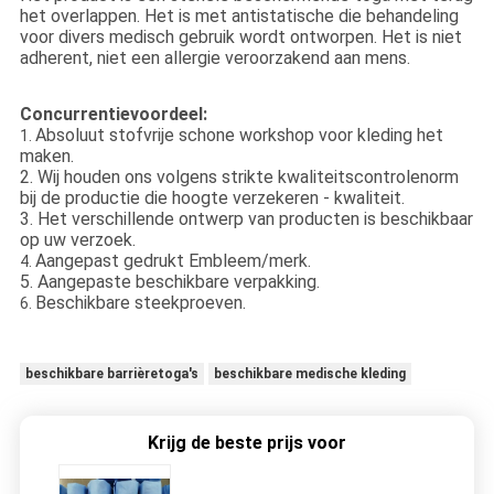
het overlappen. Het is met antistatische die behandeling
voor divers medisch gebruik wordt ontworpen. Het is niet
adherent, niet een allergie veroorzakend aan mens.
Concurrentievoordeel:
Absoluut stofvrije schone workshop voor kleding het
1.
maken.
2. Wij houden ons volgens strikte kwaliteitscontrolenorm
bij de productie die hoogte verzekeren - kwaliteit.
3. Het verschillende ontwerp van producten is beschikbaar
op uw verzoek.
Aangepast gedrukt Embleem/merk.
4.
5. Aangepaste beschikbare verpakking.
Beschikbare steekproeven.
6.
beschikbare barrièretoga's
beschikbare medische kleding
Krijg de beste prijs voor