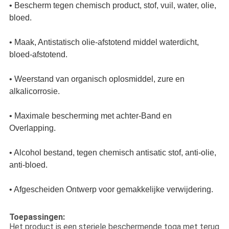
• Bescherm tegen chemisch product, stof, vuil, water, olie,
bloed.
• Maak, Antistatisch olie-afstotend middel waterdicht,
bloed-afstotend.
• Weerstand van organisch oplosmiddel, zure en
alkalicorrosie.
• Maximale bescherming met achter-Band en
Overlapping.
• Alcohol bestand, tegen chemisch antisatic stof, anti-olie,
anti-bloed.
• Afgescheiden Ontwerp voor gemakkelijke verwijdering.
Toepassingen:
Het product is een steriele beschermende toga met terug