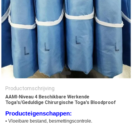
Productomschrijving
AAMI-Niveau 4 Beschikbare Werkende
Toga's/Geduldige Chirurgische Toga's Bloodproof
Producteigenschappen:
• Vloeibare bestand, besmettingscontrole.