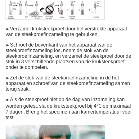
Verzamel kruksteekproef door het verstrekte apparaat
►
van de steekproefinzameling te gebruiken.
Schroef de bovenkant van het apparaat van de
►
steekproefinzameling los, neem de stok van de
steekproefinzameling, en verzamel de steekproef door de
stok in 3 verschillende plaatsen van de kruksteekproef
onder te dompelen.
Zet de stok van de steekproefinzameling in de het
►
apparaat en schroef van de steekproefinzameling samen
terug strak.
Als de steekproef niet op de dag van inzameling kan
►
worden getest, sla de kruksteekproef bij 4℃ op maximaal
7 dagen. Breng het specimen aan kamertemperatuur voor
test.