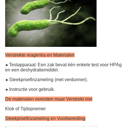
Verstrekte reagentia en Materialen
Testapparaat: Een zak bevat één enkele test voor HPAg
►
en een deshydratiemiddel.
Steekproefinzameling (met verdunner).
►
Instructie voor gebruik.
►
De materialen vereisten maar Verstrekt niet
Klok of Tijdopnemer
Steekproefinzameling en Voorbereiding