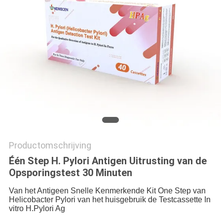
Productomschrijving
Één Step H. Pylori Antigen Uitrusting van de
Opsporingstest 30 Minuten
Van het Antigeen Snelle Kenmerkende Kit One Step van
Helicobacter Pylori van het huisgebruik de Testcassette In
vitro H.Pylori Ag