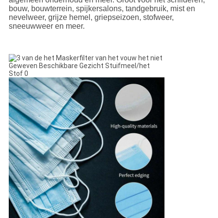
bouw, bouwterrein, spijkersalons, tandgebruik, mist en
nevelweer, grijze hemel, griepseizoen, stofweer,
sneeuwweer en meer.