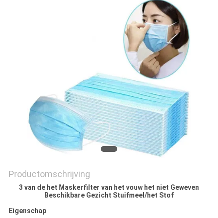
Productomschrijving
3 van de het Maskerfilter van het vouw het niet Geweven
Beschikbare Gezicht Stuifmeel/het Stof
Eigenschap