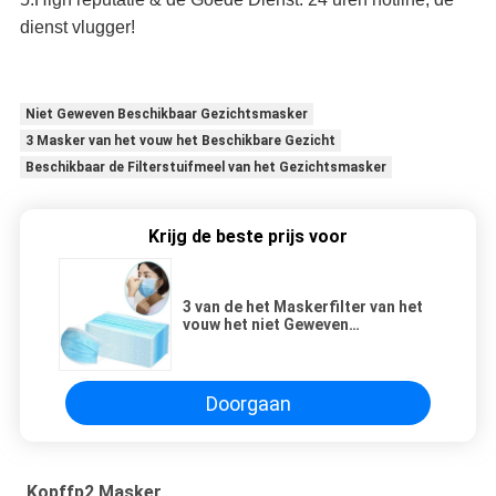
dienst vlugger!
Niet Geweven Beschikbaar Gezichtsmasker
3 Masker van het vouw het Beschikbare Gezicht
Beschikbaar de Filterstuifmeel van het Gezichtsmasker
Krijg de beste prijs voor
3 van de het Maskerfilter van het
vouw het niet Geweven
Beschikbare Gezicht
Stuifmeel/het Stof
Doorgaan
Kopffp2 Masker