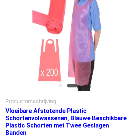
Productomschrijving
Vloeibare Afstotende Plastic
Schortenvolwassenen, Blauwe Beschikbare
Plastic Schorten met Twee Geslagen
Banden