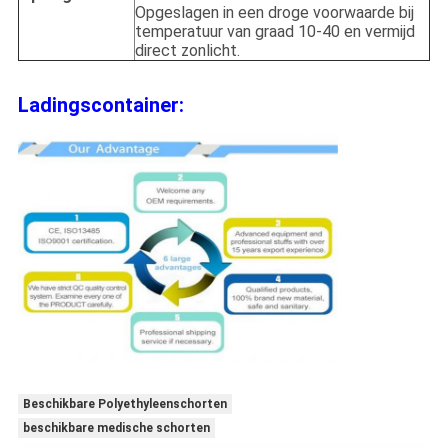
Opgeslagen in een droge voorwaarde bij
temperatuur van graad 10-40 en vermijd
direct zonlicht.
Ladingscontainer:
Beschikbare Polyethyleenschorten
beschikbare medische schorten