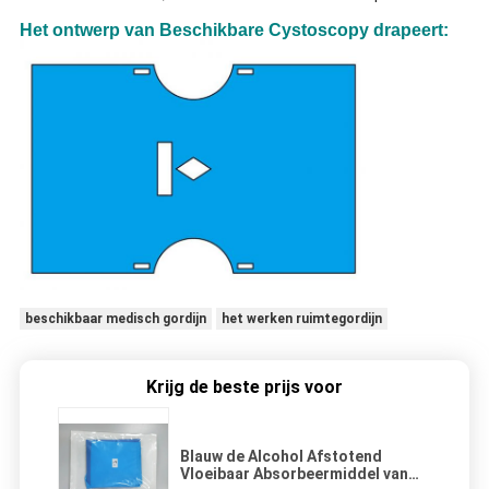
Het ontwerp van Beschikbare Cystoscopy drapeert:
beschikbaar medisch gordijn
het werken ruimtegordijn
Krijg de beste prijs voor
Blauw de Alcohol Afstotend
Vloeibaar Absorbeermiddel van