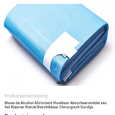
Productomschrijving
Blauw de Alcohol Afstotend Vloeibaar Absorbeermiddel van
het Kleuren Steriel Beschikbaar Chirurgisch Gordijn