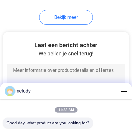
Bekijk meer
Laat een bericht achter
We bellen je snel terug!
melody
11:28 AM
Good day, what product are you looking for?