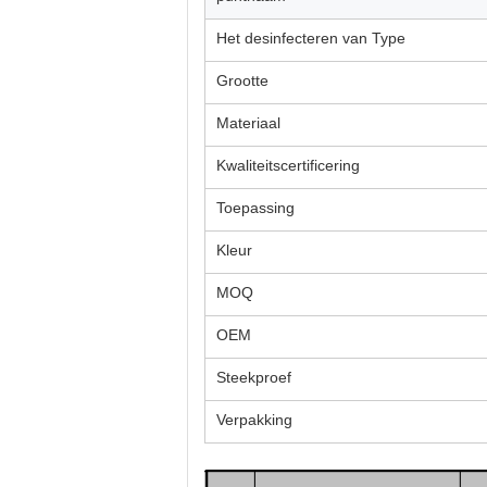
Het desinfecteren van Type
Grootte
Materiaal
Kwaliteitscertificering
Toepassing
Kleur
MOQ
OEM
Steekproef
Verpakking