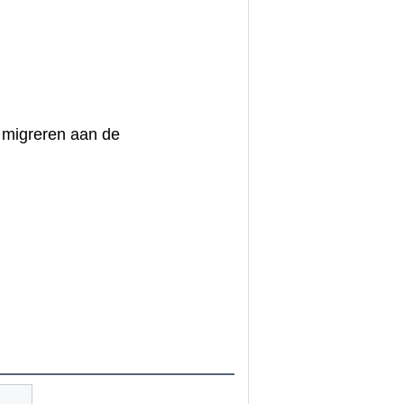
e migreren aan de 